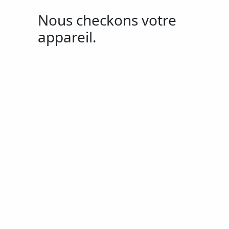
Nous checkons votre
appareil.