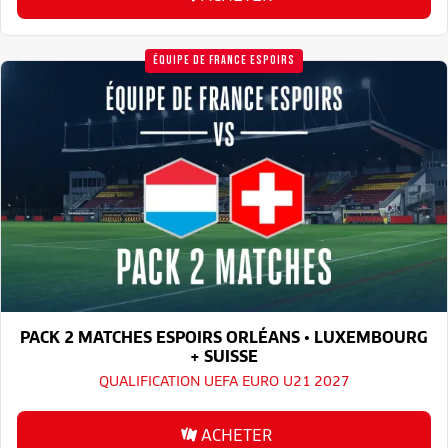
ÉQUIPE DE FRANCE ESPOIRS
PACK 2 MATCHES ESPOIRS ORLÉANS • LUXEMBOURG
+ SUISSE
QUALIFICATION UEFA EURO U21 2027
ACHETER