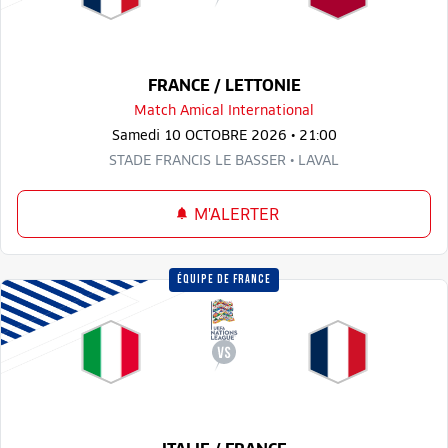
FRANCE / LETTONIE
Match Amical International
Samedi 10 OCTOBRE 2026 • 21:00
STADE FRANCIS LE BASSER • LAVAL
M'ALERTER
ÉQUIPE DE FRANCE