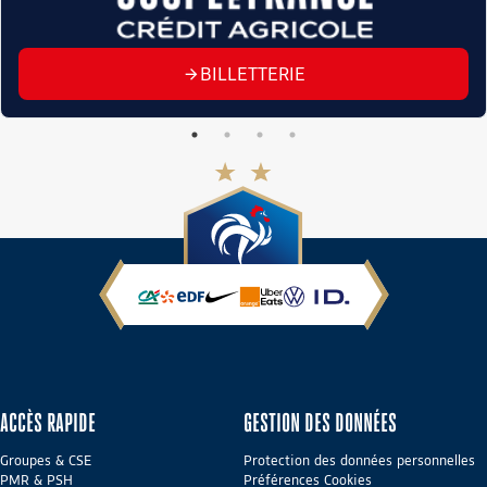
BILLETTERIE
ACCÈS RAPIDE
GESTION DES DONNÉES
Groupes & CSE
Protection des données personnelles
PMR & PSH
Préférences Cookies