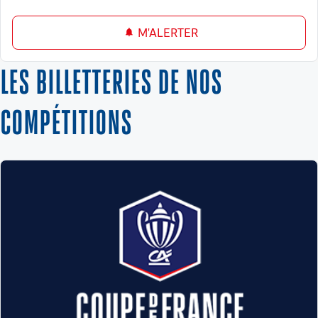
M'ALERTER
LES BILLETTERIES DE NOS
COMPÉTITIONS