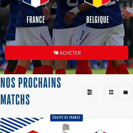
FRANCE
BELGIQUE
ACHETER
NOS PROCHAINS
MATCHS
ÉQUIPE DE FRANCE