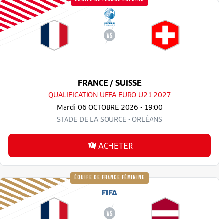
FRANCE / SUISSE
QUALIFICATION UEFA EURO U21 2027
Mardi 06 OCTOBRE 2026 • 19:00
STADE DE LA SOURCE • ORLÉANS
ACHETER
ÉQUIPE DE FRANCE FÉMININE